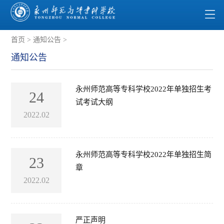
首页
>
通知公告
>
通知公告
永州师范高等专科学校2022年单独招生考
24
试考试大纲
2022.02
永州师范高等专科学校2022年单独招生简
23
章
2022.02
严正声明