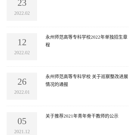
23
2022.02
永州师范高等专科学校2022年单独招生章
12
程
2022.02
永州师范高等专科学校 关于巡察整改进展
26
情况的通报
2022.01
关于推荐2021年青年骨干教师的公示
05
2021.12